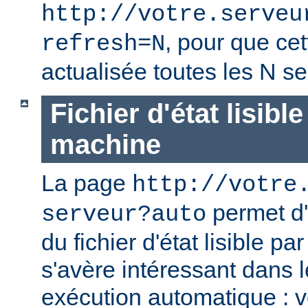
http://votre.serveu
, pour que cet
refresh=N
actualisée toutes les N s
Fichier d'état lisibl
machine
La page
http://votre
permet d'
serveur?auto
du fichier d'état lisible p
s'avère intéressant dans 
exécution automatique : 