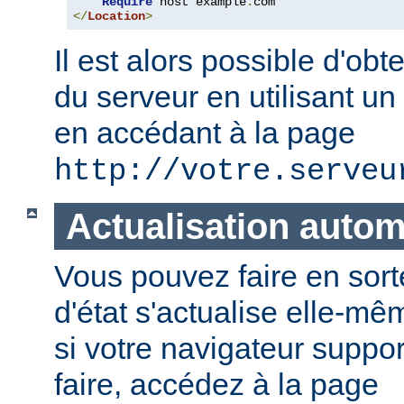
Require
 host example
.
</
Location
>
Il est alors possible d'obte
du serveur en utilisant un
en accédant à la page
http://votre.serveu
Actualisation auto
Vous pouvez faire en sort
d'état s'actualise elle-
si votre navigateur suppor
faire, accédez à la page