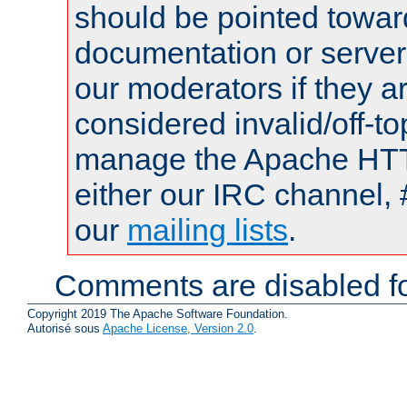
should be pointed towar
documentation or serve
our moderators if they a
considered invalid/off-t
manage the Apache HTTP
either our IRC channel, 
our
mailing lists
.
Comments are disabled fo
Copyright 2019 The Apache Software Foundation.
Autorisé sous
Apache License, Version 2.0
.