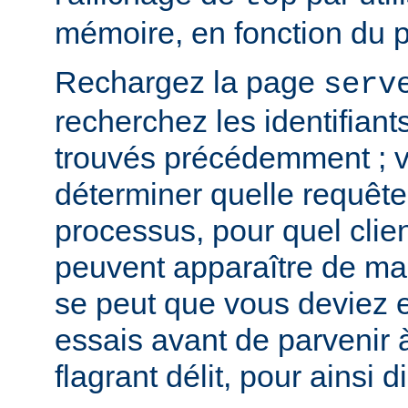
mémoire, en fonction du 
Rechargez la page
serv
recherchez les identifian
trouvés précédemment ; v
déterminer quelle requête 
processus, pour quel clie
peuvent apparaître de mani
se peut que vous deviez e
essais avant de parvenir 
flagrant délit, pour ainsi di