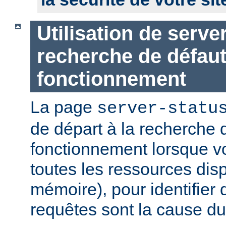
Utilisation de serve
recherche de défau
fonctionnement
La page
server-statu
de départ à la recherche 
fonctionnement lorsque vo
toutes les ressources di
mémoire), pour identifier 
requêtes sont la cause d