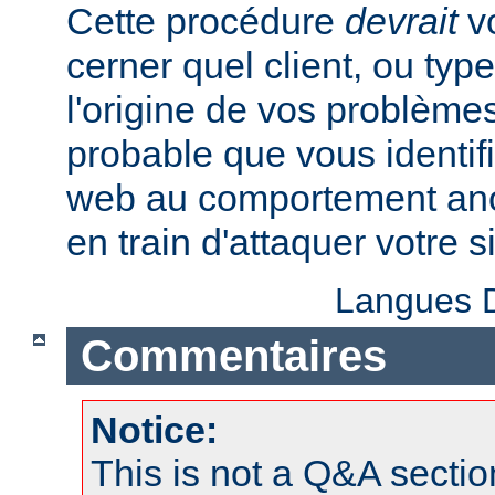
Cette procédure
devrait
vo
cerner quel client, ou typ
l'origine de vos problèmes
probable que vous identifi
web au comportement anor
en train d'attaquer votre si
Langues D
Commentaires
Notice:
This is not a Q&A sect