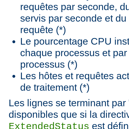
requêtes par seconde, d
servis par seconde et du
requête (*)
Le pourcentage CPU insta
chaque processus et par
processus (*)
Les hôtes et requêtes ac
de traitement (*)
Les lignes se terminant par 
disponibles que si la directi
est défi
ExtendedStatus