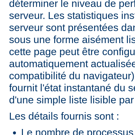
déterminer le niveau de pe
serveur. Les statistiques in
serveur sont présentées d
sous une forme aisément lis
cette page peut être configu
automatiquement actualisée
compatibilité du navigateur
fournit l'état instantané du 
d'une simple liste lisible p
Les détails fournis sont :
Le nombre de processus 