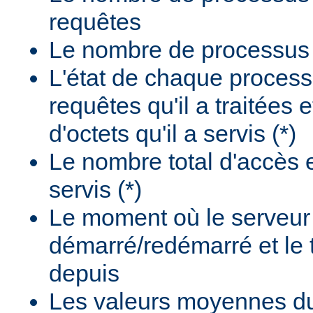
requêtes
Le nombre de processus i
L'état de chaque process
requêtes qu'il a traitées 
d'octets qu'il a servis (*)
Le nombre total d'accès e
servis (*)
Le moment où le serveur
démarré/redémarré et le
depuis
Les valeurs moyennes d