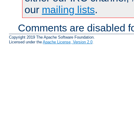
our
mailing lists
.
Comments are disabled fo
Copyright 2019 The Apache Software Foundation.
Licensed under the
Apache License, Version 2.0
.