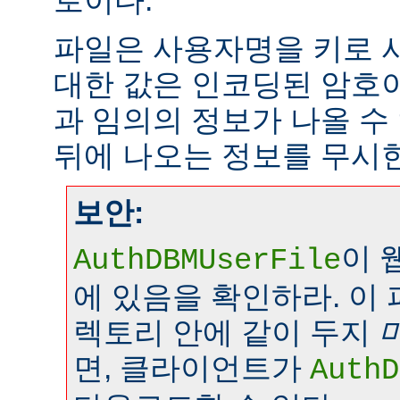
로이다.
파일은 사용자명을 키로 
대한 값은 인코딩된 암호이
과 임의의 정보가 나올 수
뒤에 나오는 정보를 무시
보안:
이 
AuthDBMUserFile
에 있음을 확인하라. 이
렉토리 안에 같이 두지
면, 클라이언트가
AuthD