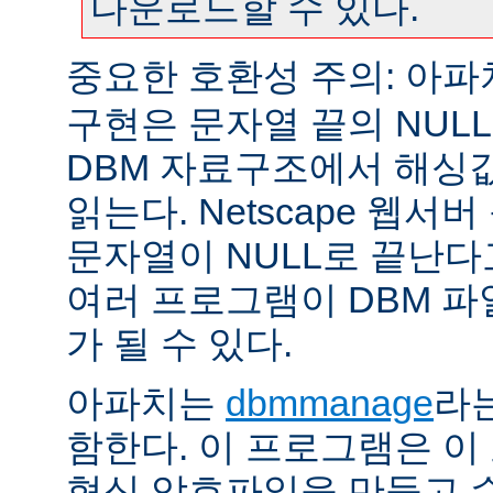
다운로드할 수 있다.
중요한 호환성 주의: 아
구현은 문자열 끝의 NUL
DBM 자료구조에서 해싱
읽는다. Netscape 웹서
문자열이 NULL로 끝난
여러 프로그램이 DBM 파
가 될 수 있다.
아파치는
dbmmanage
라는
함한다. 이 프로그램은 이
형식 암호파일을 만들고 