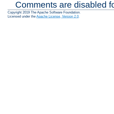
Comments are disabled fo
Copyright 2019 The Apache Software Foundation.
Licensed under the
Apache License, Version 2.0
.