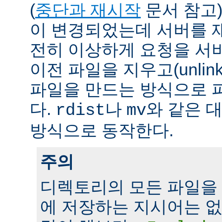
(
중단과 재시작
문서 참고)
이 변경되었는데 서버를 
전히 이상하게 요청을 서
이전 파일을 지우고(unlin
파일을 만드는 방식으로 
다.
나
와 같은 
rdist
mv
방식으로 동작한다.
주의
디렉토리의 모든 파일을
에 저장하는 지시어는 없