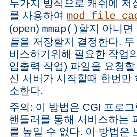
두가지 방식으로 캐쉬에 저
를 사용하여
mod_file_ca
(open)
할지 아니면
mmap()
들
을 저장할지 결정한다. 두
비스하기위해 필요한 작업의
입출력 작업) 파일을 요청할
신 서버가 시작할때 한번만 
소한다.
주의: 이 방법은 CGI 프로
핸들러를 통해 서비스하는 
를 높일 수 없다. 이 방법은 