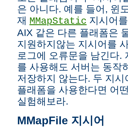
은 아니다. 예를 들어, 
재
지시어를
MMapStatic
AIX 같은 다른 플래폼은 
지원하지않는 지시어를 사
로그에 오류문을 남긴다.
를 사용해도 서버는 동작
저장하지 않는다. 두 지
플래폼을 사용한다면 어떤
실험해보라.
MMapFile 지시어