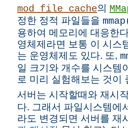
의
mod_file_cache
MMa
정한 정적 파일들을
mmap
용하여 메모리에 대응한다
영체제라면 보통 이 시스
는 운영체제도 있다. 또,
m
일 크기와 개수를 시스템
로 미리 실험해보는 것이 
서버는 시작할때와 재시
다. 그래서 파일시스템에
라도 변경되면 서버를 재