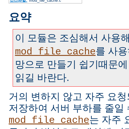
소스파일:
mod_file_cache.c
요약
이 모듈은 조심해서 사용해
를 사용
mod_file_cache
망으로 만들기 쉽기때문에
읽길 바란다.
거의 변하지 않고 자주 요
저장하여 서버 부하를 줄일 
는 자주
mod_file_cache