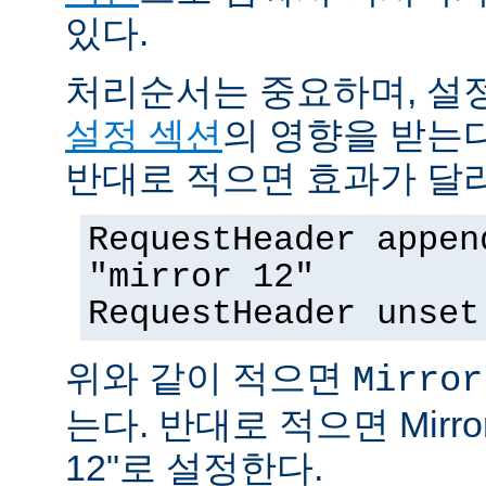
있다.
처리순서는 중요하며, 설
설정 섹션
의 영향을 받는다
반대로 적으면 효과가 달
RequestHeader appen
"mirror 12"
RequestHeader unset
위와 같이 적으면
Mirror
는다. 반대로 적으면 MirrorI
12"로 설정한다.