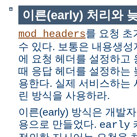
이른(early) 처리와 늦
를 요청 초
mod_headers
수 있다. 보통은 내용생
에 요청 헤더를 설정하고
때 응답 헤더를 설정하는 늦은
용한다. 실제 서비스하는
린 방식을 사용하라.
이른(early) 방식은 개
용으로 만들었다.
early