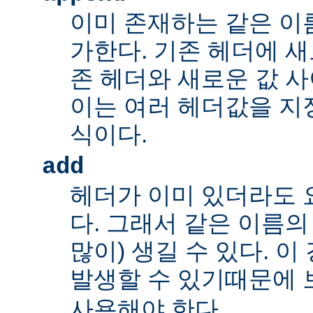
이미 존재하는 같은 이
가한다. 기존 헤더에 새
존 헤더와 새로운 값 사
이는 여러 헤더값을 지정
식이다.
add
헤더가 이미 있더라도 
다. 그래서 같은 이름의
많이) 생길 수 있다. 
발생할 수 있기때문에 
사용해야 한다.