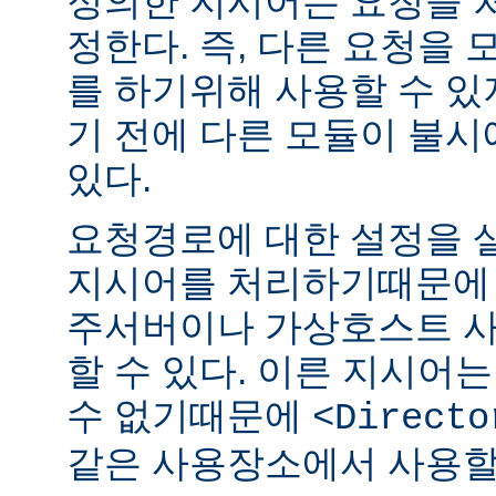
정의한 지시어는 요청을 
정한다. 즉, 다른 요청을
를 하기위해 사용할 수 있
기 전에 다른 모듈이 불시
있다.
요청경로에 대한 설정을 
지시어를 처리하기때문에 
주서버이나 가상호스트 
할 수 있다. 이른 지시어
수 없기때문에
<Directo
같은 사용장소에서 사용할 