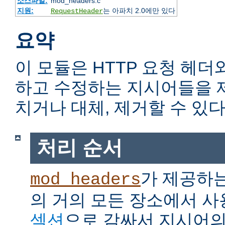
소스파일:
mod_headers.c
지원:
는 아파치 2.0에만 있다
RequestHeader
요약
이 모듈은 HTTP 요청 헤더
하고 수정하는 지시어들을 
치거나 대체, 제거할 수 있다
처리 순서
가 제공하
mod_headers
의 거의 모든 장소에서 사
섹션
으로 감싸서 지시어의