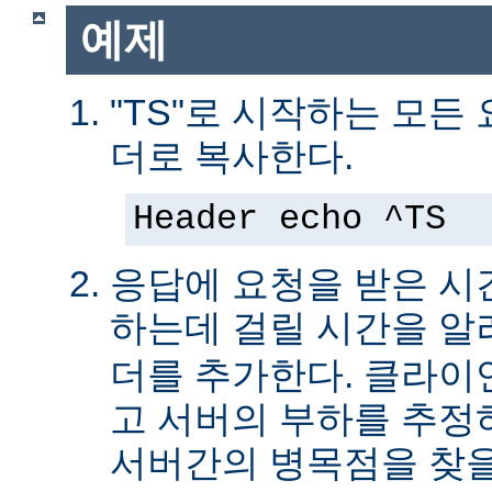
예제
"TS"로 시작하는 모든
더로 복사한다.
Header echo ^TS
응답에 요청을 받은 시
하는데 걸릴 시간을 
더를 추가한다. 클라이
고 서버의 부하를 추
서버간의 병목점을 찾을