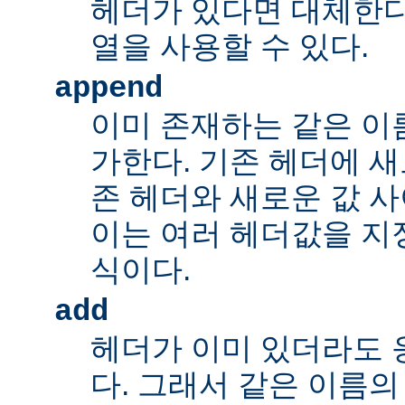
헤더가 있다면 대체한다
열을 사용할 수 있다.
append
이미 존재하는 같은 이
가한다. 기존 헤더에 새
존 헤더와 새로운 값 사
이는 여러 헤더값을 지정
식이다.
add
헤더가 이미 있더라도 
다. 그래서 같은 이름의