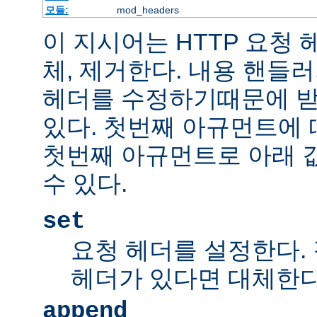
모듈:
mod_headers
이 지시어는 HTTP 요청
체, 제거한다. 내용 핸들
헤더를 수정하기때문에 받
있다. 첫번째 아규먼트에 
첫번째 아규먼트로 아래 
수 있다.
set
요청 헤더를 설정한다.
헤더가 있다면 대체한
append