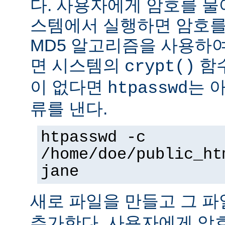
다. 사용자에게 암호를 물어본
스템에서 실행하면 암호를
MD5 알고리즘을 사용하여
면 시스템의
함수
crypt()
이 없다면
는 
htpasswd
류를 낸다.
htpasswd -c
/home/doe/public_ht
jane
새로 파일을 만들고 그 
추가한다. 사용자에게 암