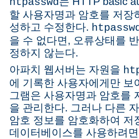
는 HTTP basic a
htpasswd
할 사용자명과 암호를 저장
성하고 수정한다.
htpassw
을 수 없다면, 오류상태를 
정하지 않는다.
아파치 웹서버는 자원을
ht
에 기록한 사용자에게만 보여
그램은 사용자명과 암호를 
을 관리한다. 그러나 다른 
암호 정보를 암호화하여 저장
데이터베이스를 사용하려