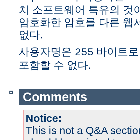
치 소프트웨어 특유의 것
암호화한 암호를 다른 웹
없다.
사용자명은
바이트로
255
포함할 수 없다.
Comments
Notice:
This is not a Q&A sect