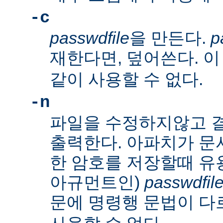
-c
passwdfile
을 만든다.
p
재한다면, 덮어쓴다. 
같이 사용할 수 없다.
-n
파일을 수정하지않고 
출력한다. 아파치가 문
한 암호를 저장할때 유
아규먼트인)
passwdfil
문에 명령행 문법이 다