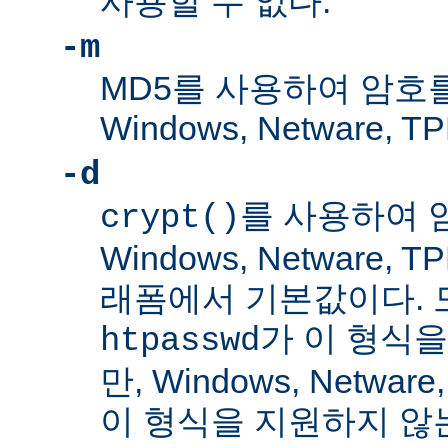
사용할 수 없다.
-m
MD5를 사용하여 암호
Windows, Netware
-d
를 사용하여 
crypt()
Windows, Netware,
래폼에서 기본값이다. 
가 이 형식을
htpasswd
만, Windows, Netwar
이 형식을 지원하지 않