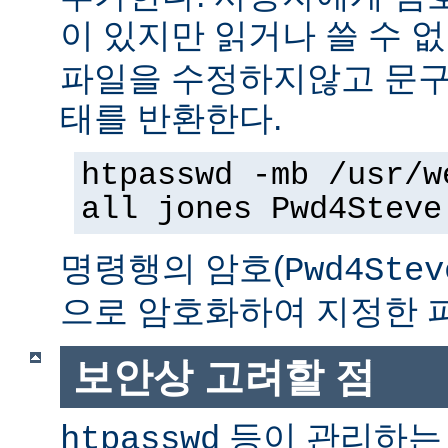
이 있지만 읽거나 쓸 수 
파일을 수정하지않고 문구
태를 반환한다.
htpasswd -mb /usr/w
all jones Pwd4Steve
명령행의 암호(
Pwd4Stev
으로 암호화하여 지정한 
보안상 고려할 점
등이 관리하는
htpasswd