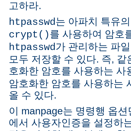
고하라.
는 아파치 특유의
htpasswd
를 사용하여 암호
crypt()
가 관리하는 파일
htpasswd
모두 저장할 수 있다. 즉, 같
호화한 암호를 사용하는 
암호화한 암호를 사용하는 
올 수 있다.
이 manpage는 명령행 옵
에서 사용자인증을 설정하는