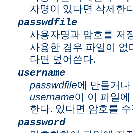
자명이 있다면 삭제한다
passwdfile
사용자명과 암호를 저
사용한 경우 파일이 없다
다면 덮어쓴다.
username
passwdfile
에 만들거나
username
이 이 파일에
한다. 있다면 암호를 수
password