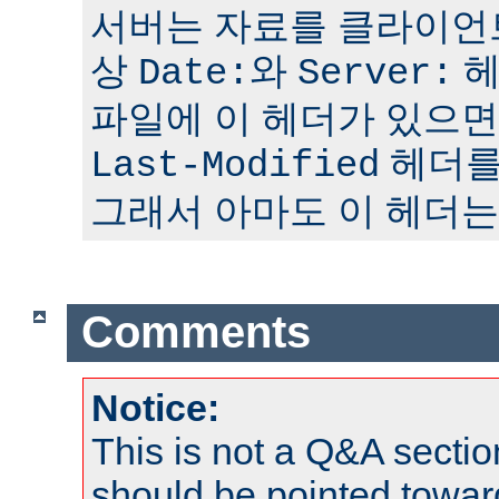
서버는 자료를 클라이언
상
와
헤
Date:
Server:
파일에 이 헤더가 있으면
헤더를
Last-Modified
그래서 아마도 이 헤더는
Comments
Notice:
This is not a Q&A sect
should be pointed towar