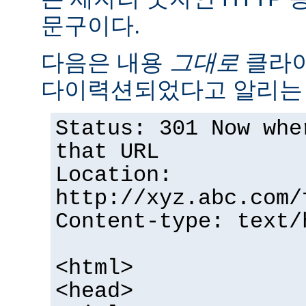
문구이다.
다음은 내용
그대로
클라이
다이력션되었다고 알리는 
Status: 301 Now whe
that URL
Location:
http://xyz.abc.com/
Content-type: text/
<html>
<head>