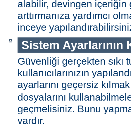
alabilir, devingen içeriğin
arttırmanıza yardımcı ol
inceye yapılandırabilirsini
Sistem Ayarlarının
Güvenliği gerçekten sıkı t
kullanıcılarınızın yapılan
ayarlarını geçersiz kılmak
dosyalarını kullanabilmel
geçmelisiniz. Bunu yapman
vardır.