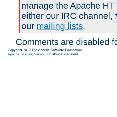
manage the Apache HTTP
either our IRC channel, 
our
mailing lists
.
Comments are disabled fo
Copyright 2019 The Apache Software Foundation.
Apache License, Version 2.0
altında lisanslıdır.