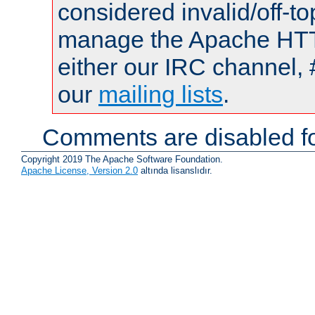
considered invalid/off-t
manage the Apache HTTP
either our IRC channel, 
our
mailing lists
.
Comments are disabled fo
Copyright 2019 The Apache Software Foundation.
Apache License, Version 2.0
altında lisanslıdır.